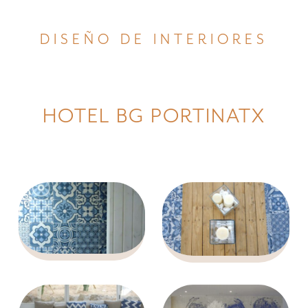
DISEÑO DE INTERIORES
HOTEL BG PORTINATX