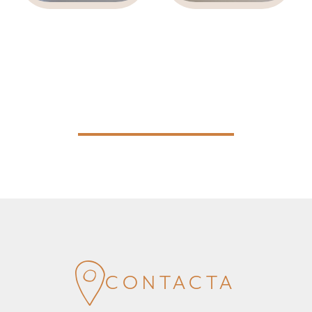
CONTACTA