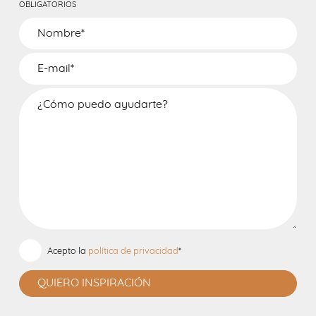
OBLIGATORIOS
Acepto la
política de privacidad
*