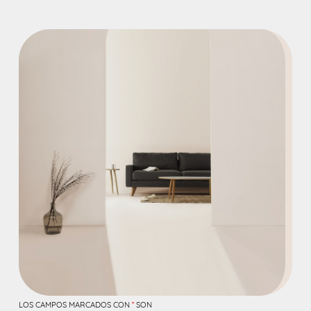
LOS CAMPOS MARCADOS CON
*
SON